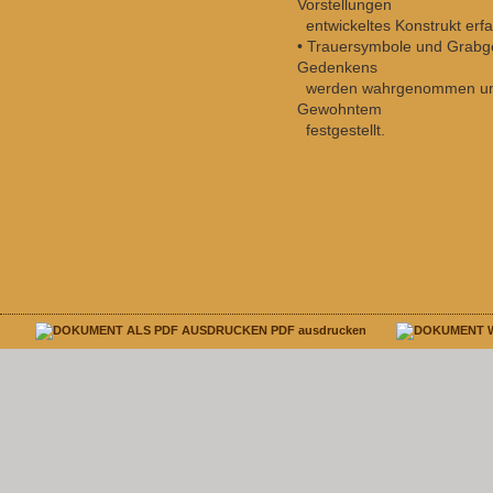
Vorstellungen
entwickeltes Konstrukt erfa
• Trauersymbole und Grabg
Gedenkens
werden wahrgenommen und
Gewohntem
festgestellt.
PDF ausdrucken